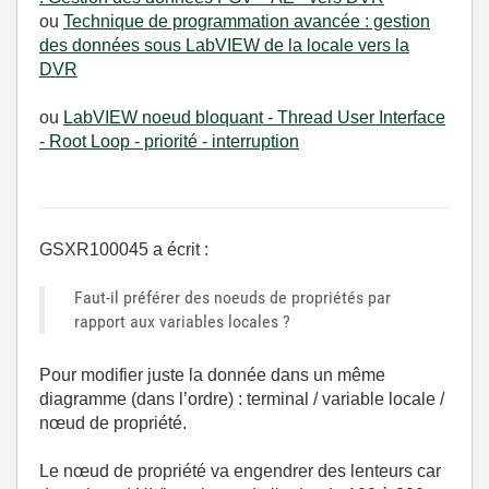
ou
Technique de programmation avancée : gestion
des données sous LabVIEW de la locale vers la
DVR
ou
LabVIEW noeud bloquant - Thread User Interface
- Root Loop - priorité - interruption
GSXR100045 a écrit :
Faut-il préférer des noeuds de propriétés par
rapport aux variables locales ?
Pour modifier juste la donnée dans un même
diagramme (dans l’ordre) : terminal / variable locale /
nœud de propriété.
Le nœud de propriété va engendrer des lenteurs car