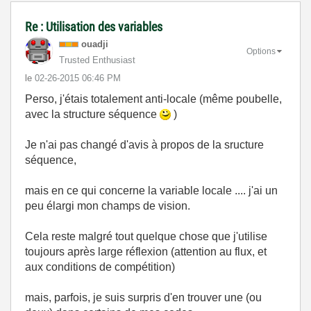
Re : Utilisation des variables
ouadji
Options
Trusted Enthusiast
le
‎02-26-2015
06:46 PM
Perso, j'étais totalement anti-locale (même poubelle,
avec la structure séquence
)
Je n'ai pas changé d'avis à propos de la sructure
séquence,
mais en ce qui concerne la variable locale .... j'ai un
peu élargi mon champs de vision.
Cela reste malgré tout quelque chose que j'utilise
toujours après large réflexion (attention au flux, et
aux conditions de compétition)
mais, parfois, je suis surpris d'en trouver une (ou