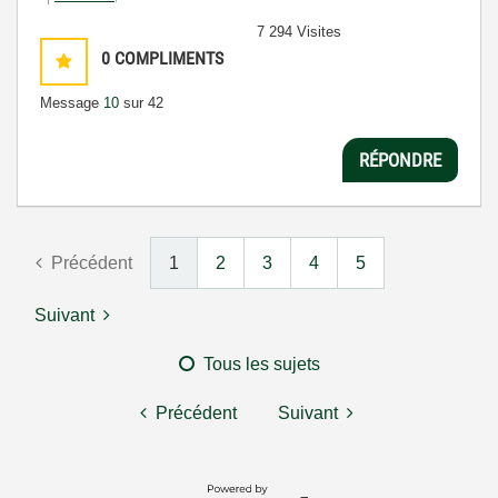
7 294 Visites
0
COMPLIMENTS
Message
10
sur 42
RÉPONDRE
Précédent
1
2
3
4
5
Suivant
Tous les sujets
Précédent
Suivant