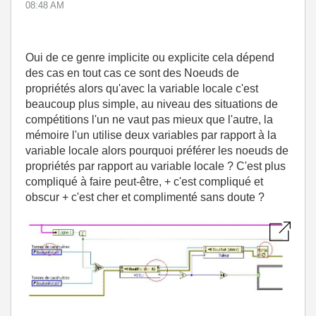
08:48 AM
Oui de ce genre implicite ou explicite cela dépend
des cas en tout cas ce sont des Noeuds de
propriétés alors qu'avec la variable locale c'est
beaucoup plus simple, au niveau des situations de
compétitions l'un ne vaut pas mieux que l'autre, la
mémoire l'un utilise deux variables par rapport à la
variable locale alors pourquoi préférer les noeuds de
propriétés par rapport au variable locale ? C'est plus
compliqué à faire peut-être, + c'est compliqué et
obscur + c'est cher et complimenté sans doute ?