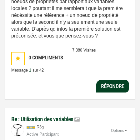
noeuds de propriétés par rapport aux variables
locales ? pourtant il me semblerait que la première
nécéssite une référence + un noeud de propriété
alors que la second il n'y a seulement une seule
variable. D'après qq infos la première solution est
préconisée, et vous que pensez-vous ?
7 380 Visites
0
COMPLIMENTS
Message
1
sur 42
RÉPONDRE
Re : Utilisation des variables
R3g
Options
Active Participant