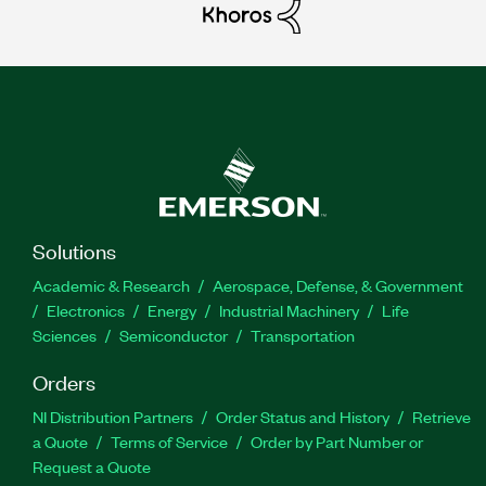
Solutions
Academic & Research
Aerospace, Defense, & Government
Electronics
Energy
Industrial Machinery
Life
Sciences
Semiconductor
Transportation
Orders
NI Distribution Partners
Order Status and History
Retrieve
a Quote
Terms of Service
Order by Part Number or
Request a Quote