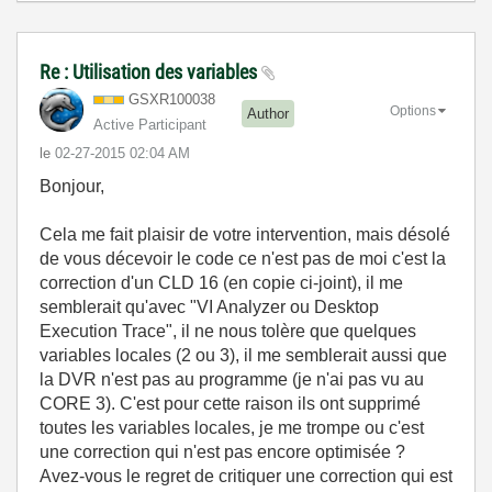
Re : Utilisation des variables
GSXR100038
Options
Author
Active Participant
le
‎02-27-2015
02:04 AM
Bonjour,
Cela me fait plaisir de votre intervention, mais désolé
de vous décevoir le code ce n'est pas de moi c'est la
correction d'un CLD 16 (en copie ci-joint), il me
semblerait qu'avec "VI Analyzer ou Desktop
Execution Trace", il ne nous tolère que quelques
variables locales (2 ou 3), il me semblerait aussi que
la DVR n'est pas au programme (je n'ai pas vu au
CORE 3). C'est pour cette raison ils ont supprimé
toutes les variables locales, je me trompe ou c'est
une correction qui n'est pas encore optimisée ?
Avez-vous le regret de critiquer une correction qui est