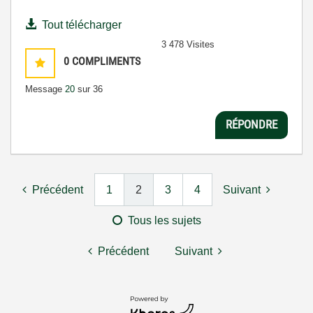
Tout télécharger
3 478 Visites
0
COMPLIMENTS
Message
20
sur 36
RÉPONDRE
Précédent
1
2
3
4
Suivant
Tous les sujets
Précédent
Suivant