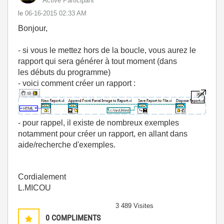
Active Participant
le
‎06-16-2015
02:33 AM
Bonjour,
- si vous le mettez hors de la boucle, vous aurez le
rapport qui sera générer à tout moment (dans
les débuts du programme)
- voici comment créer un rapport :
- pour rappel, il existe de nombreux exemples
notamment pour créer un rapport, en allant dans
aide/recherche d'exemples.
Cordialement
L.MICOU
3 489 Visites
0
COMPLIMENTS