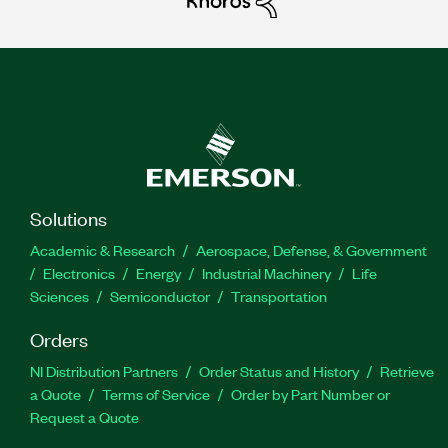
Solutions
Academic & Research
Aerospace, Defense, & Government
Electronics
Energy
Industrial Machinery
Life
Sciences
Semiconductor
Transportation
Orders
NI Distribution Partners
Order Status and History
Retrieve
a Quote
Terms of Service
Order by Part Number or
Request a Quote