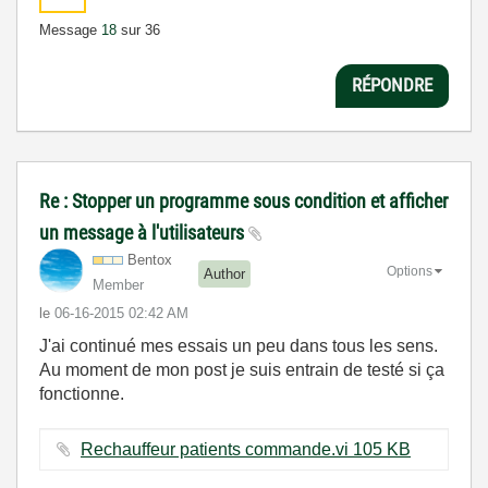
Message
18
sur 36
RÉPONDRE
Re : Stopper un programme sous condition et afficher
un message à l'utilisateurs
Bentox
Options
Author
Member
le
‎06-16-2015
02:42 AM
J'ai continué mes essais un peu dans tous les sens.
Au moment de mon post je suis entrain de testé si ça
fonctionne.
Rechauffeur patients commande.vi ‏105 KB