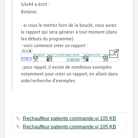
lulu44 a écrit :
Bonjour,
- si vous le mettez hors de la boucle, vous aurez
le rapport qui sera générer à tout moment (dans
les débuts du programme)
- voici comment créer un rapport :
- pour rappel, il existe de nombreux exemples
notamment pour créer un rapport, en allant dans
aide/recherche d'exemples.
Rechauffeur patients commande.vi ‏105 KB
Rechauffeur patients commande.vi ‏105 KB