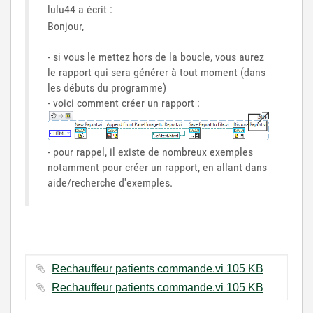
lulu44 a écrit :
Bonjour,
- si vous le mettez hors de la boucle, vous aurez
le rapport qui sera générer à tout moment (dans
les débuts du programme)
- voici comment créer un rapport :
- pour rappel, il existe de nombreux exemples
notamment pour créer un rapport, en allant dans
aide/recherche d'exemples.
Rechauffeur patients commande.vi ‏105 KB
Rechauffeur patients commande.vi ‏105 KB