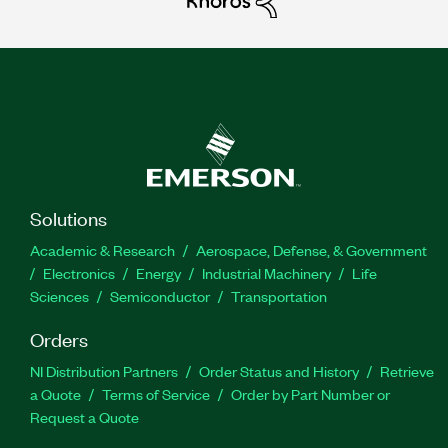
Solutions
Academic & Research
Aerospace, Defense, & Government
Electronics
Energy
Industrial Machinery
Life
Sciences
Semiconductor
Transportation
Orders
NI Distribution Partners
Order Status and History
Retrieve
a Quote
Terms of Service
Order by Part Number or
Request a Quote