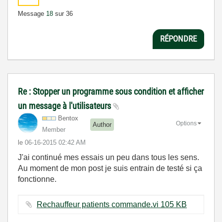
Message
18
sur 36
RÉPONDRE
Re : Stopper un programme sous condition et afficher
un message à l'utilisateurs
Bentox
Options
Author
Member
le
‎06-16-2015
02:42 AM
J'ai continué mes essais un peu dans tous les sens.
Au moment de mon post je suis entrain de testé si ça
fonctionne.
Rechauffeur patients commande.vi ‏105 KB