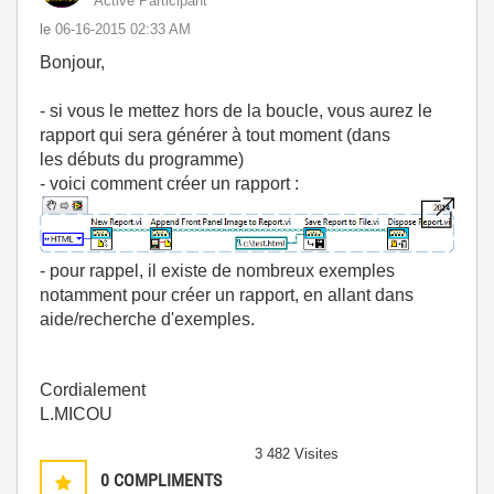
Active Participant
le
‎06-16-2015
02:33 AM
Bonjour,
- si vous le mettez hors de la boucle, vous aurez le
rapport qui sera générer à tout moment (dans
les débuts du programme)
- voici comment créer un rapport :
- pour rappel, il existe de nombreux exemples
notamment pour créer un rapport, en allant dans
aide/recherche d'exemples.
Cordialement
L.MICOU
3 482 Visites
0
COMPLIMENTS