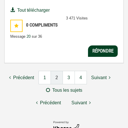
Tout télécharger
3 471 Visites
0
COMPLIMENTS
Message
20
sur 36
RÉPONDRE
Précédent
1
2
3
4
Suivant
Tous les sujets
Précédent
Suivant