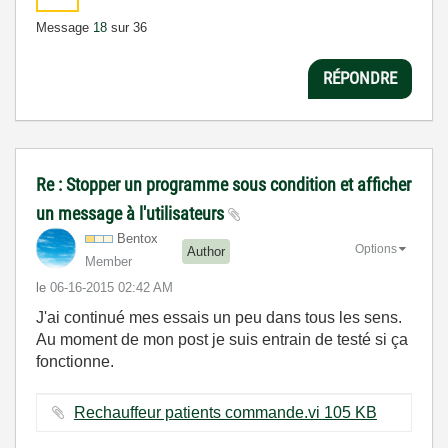
Message
18
sur 36
RÉPONDRE
Re : Stopper un programme sous condition et afficher
un message à l'utilisateurs
Bentox
Options
Author
Member
le
‎06-16-2015
02:42 AM
J'ai continué mes essais un peu dans tous les sens.
Au moment de mon post je suis entrain de testé si ça
fonctionne.
Rechauffeur patients commande.vi ‏105 KB