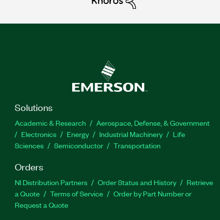
Solutions
Academic & Research
Aerospace, Defense, & Government
Electronics
Energy
Industrial Machinery
Life
Sciences
Semiconductor
Transportation
Orders
NI Distribution Partners
Order Status and History
Retrieve
a Quote
Terms of Service
Order by Part Number or
Request a Quote