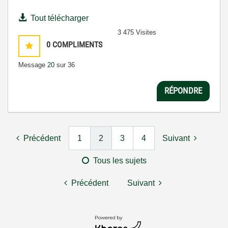
Tout télécharger
3 475 Visites
0
COMPLIMENTS
Message
20
sur 36
RÉPONDRE
Précédent
1
2
3
4
Suivant
Tous les sujets
Précédent
Suivant