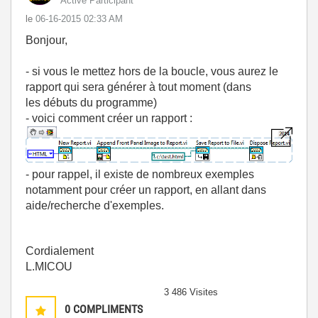
Active Participant
le
‎06-16-2015
02:33 AM
Bonjour,
- si vous le mettez hors de la boucle, vous aurez le
rapport qui sera générer à tout moment (dans
les débuts du programme)
- voici comment créer un rapport :
- pour rappel, il existe de nombreux exemples
notamment pour créer un rapport, en allant dans
aide/recherche d'exemples.
Cordialement
L.MICOU
3 486 Visites
0
COMPLIMENTS