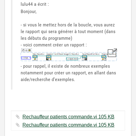
lulu44 a écrit :
Bonjour,
- si vous le mettez hors de la boucle, vous aurez
le rapport qui sera générer à tout moment (dans
les débuts du programme)
- voici comment créer un rapport :
- pour rappel, il existe de nombreux exemples
notamment pour créer un rapport, en allant dans
aide/recherche d'exemples.
Rechauffeur patients commande.vi ‏105 KB
Rechauffeur patients commande.vi ‏105 KB