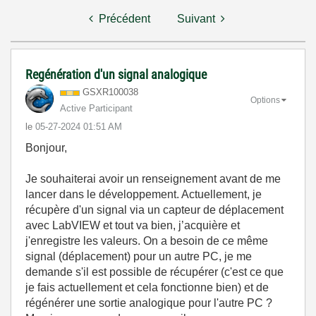
Précédent
Suivant
Regénération d'un signal analogique
GSXR100038
Options
Active Participant
le
‎05-27-2024
01:51 AM
Bonjour,
Je souhaiterai avoir un renseignement avant de me
lancer dans le développement. Actuellement, je
récupère d'un signal via un capteur de déplacement
avec LabVIEW et tout va bien, j’acquière et
j'enregistre les valeurs. On a besoin de ce même
signal (déplacement) pour un autre PC, je me
demande s'il est possible de récupérer (c'est ce que
je fais actuellement et cela fonctionne bien) et de
régénérer une sortie analogique pour l'autre PC ?