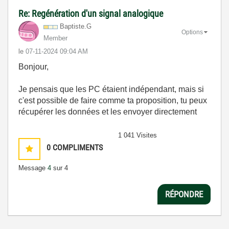
Re: Regénération d'un signal analogique
Baptiste.G
Options
Member
le
‎07-11-2024
09:04 AM
Bonjour,
Je pensais que les PC étaient indépendant, mais si
c'est possible de faire comme ta proposition, tu peux
récupérer les données et les envoyer directement
1 041 Visites
0
COMPLIMENTS
Message
4
sur 4
RÉPONDRE