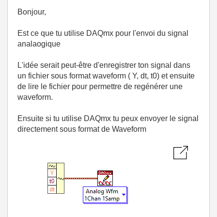
Bonjour,
Est ce que tu utilise DAQmx pour l'envoi du signal
analaogique
L'idée serait peut-être d'enregistrer ton signal dans
un fichier sous format waveform ( Y, dt, t0) et ensuite
de lire le fichier pour permettre de regénérer une
waveform.
Ensuite si tu utilise DAQmx tu peux envoyer le signal
directement sous format de Waveform