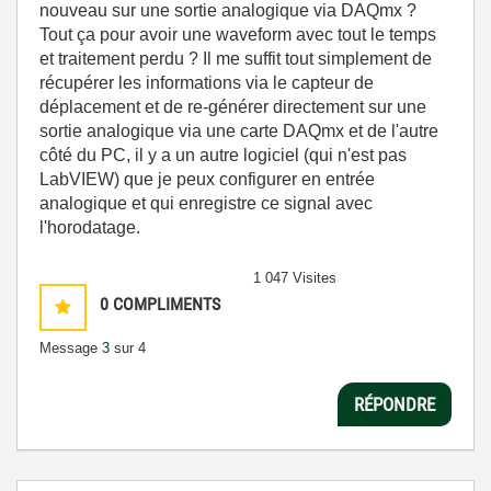
nouveau sur une sortie analogique via DAQmx ?
Tout ça pour avoir une waveform avec tout le temps
et traitement perdu ? Il me suffit tout simplement de
récupérer les informations via le capteur de
déplacement et de re-générer directement sur une
sortie analogique via une carte DAQmx et de l'autre
côté du PC, il y a un autre logiciel (qui n'est pas
LabVIEW) que je peux configurer en entrée
analogique et qui enregistre ce signal avec
l'horodatage.
1 047 Visites
0
COMPLIMENTS
Message
3
sur 4
RÉPONDRE