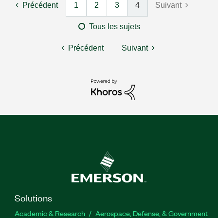
Précédent
1
2
3
4
Suivant
Tous les sujets
Précédent
Suivant
Solutions
Academic & Research
Aerospace, Defense, & Government