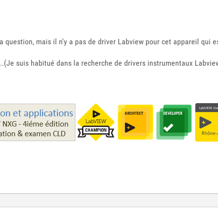
a question, mais il n'y a pas de driver Labview pour cet appareil qui
..(Je suis habitué dans la recherche de drivers instrumentaux Labview e