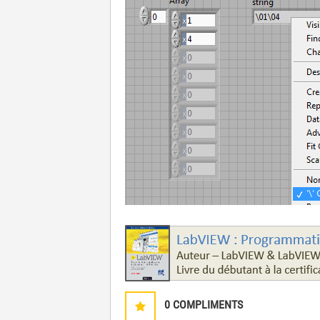
0
COMPLIMENTS