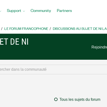
Support
Community
Partners
LE FORUM FRANCOPHONE
DISCUSSIONS AU SUJET DE NI L
ET DE NI
Rejoindr
Tous les sujets du forum