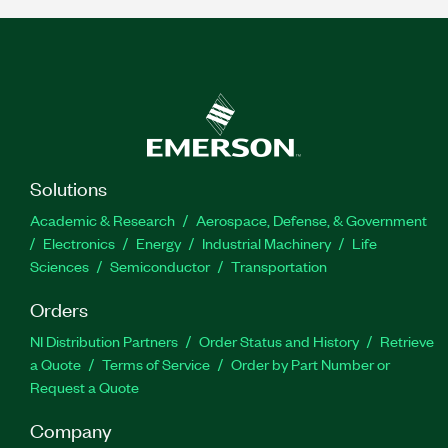
Solutions
Academic & Research
Aerospace, Defense, & Government
Electronics
Energy
Industrial Machinery
Life
Sciences
Semiconductor
Transportation
Orders
NI Distribution Partners
Order Status and History
Retrieve
a Quote
Terms of Service
Order by Part Number or
Request a Quote
Company