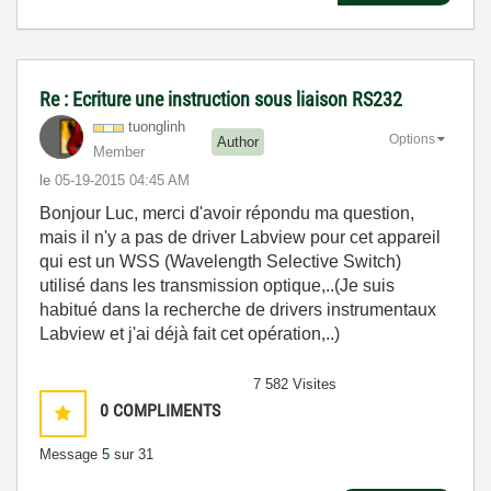
Re : Ecriture une instruction sous liaison RS232
tuonglinh
Options
Author
Member
le
‎05-19-2015
04:45 AM
Bonjour Luc, merci d'avoir répondu ma question,
mais il n'y a pas de driver Labview pour cet appareil
qui est un WSS (Wavelength Selective Switch)
utilisé dans les transmission optique,..(Je suis
habitué dans la recherche de drivers instrumentaux
Labview et j'ai déjà fait cet opération,..)
7 582 Visites
0
COMPLIMENTS
Message
5
sur 31