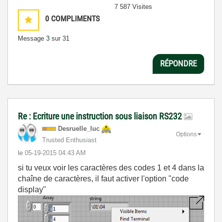
7 587 Visites
0
COMPLIMENTS
Message
3
sur 31
RÉPONDRE
Re : Ecriture une instruction sous liaison RS232
Desruelle_luc
Options
Trusted Enthusiast
le
‎05-19-2015
04:43 AM
si tu veux voir les caractères des codes 1 et 4 dans la
chaîne de caractères, il faut activer l'option "code
display"