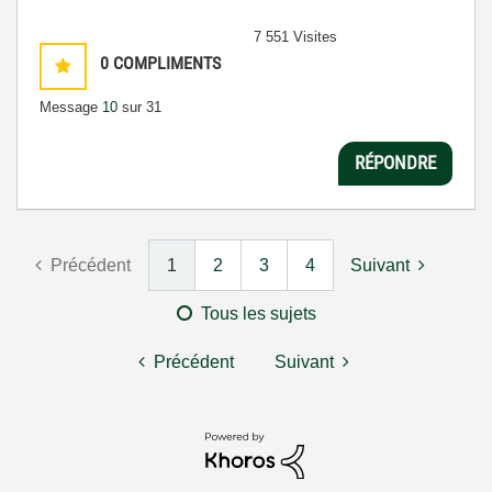
7 551 Visites
0
COMPLIMENTS
Message
10
sur 31
RÉPONDRE
Précédent
1
2
3
4
Suivant
Tous les sujets
Précédent
Suivant