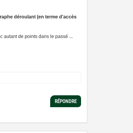
graphe déroulant (en terme d'accès
c autant de points dans le passé ...
RÉPONDRE