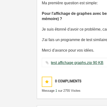
Ma première question est simple:
Pour l'affichage de graphes avec be
mémoire) ?
Je suis étonné d'avoir ce problème, car
J'ai fais un programme de test similaire
Merci d'avance pour vos idées.
test affichage graphs.zip ‏90 KB
0
COMPLIMENTS
Message
1
sur 2
755 Visites