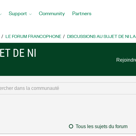
Support
Community
Partners
LE FORUM FRANCOPHONE
DISCUSSIONS AU SUJET DE NI L
ET DE NI
Rejoindr
Tous les sujets du forum