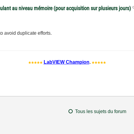
oulant au niveau mémoire (pour acquisition sur plusieurs jours)
to avoid duplicate efforts.
LabVIEW Champion
.
Tous les sujets du forum