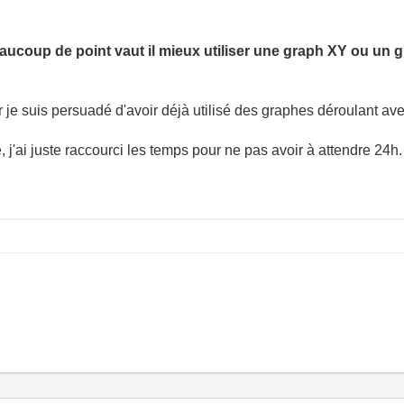
aucoup de point vaut il mieux utiliser une graph XY ou un 
 je suis persuadé d'avoir déjà utilisé des graphes déroulant ave
, j'ai juste raccourci les temps pour ne pas avoir à attendre 24h.