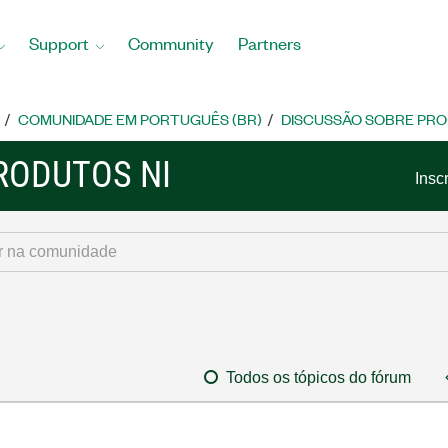
Support
Community
Partners
COMUNIDADE EM PORTUGUÊS (BR)
DISCUSSÃO SOBRE PRO
RODUTOS NI
Insc
Todos os tópicos do fórum