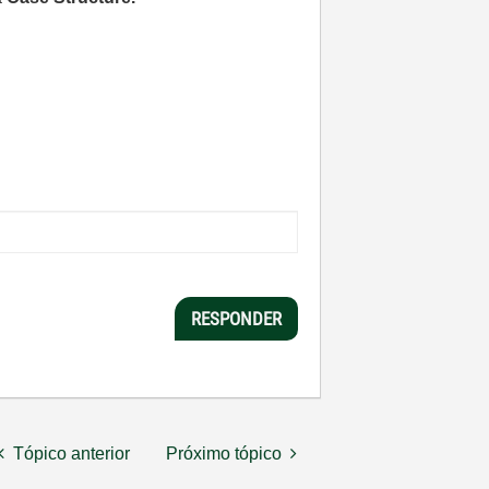
RESPONDER
Tópico anterior
Próximo tópico