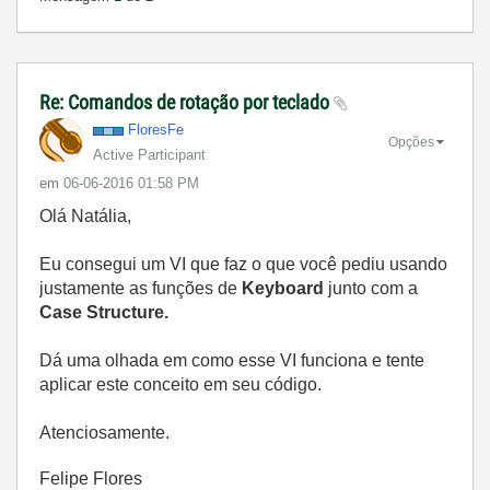
Re: Comandos de rotação por teclado
FloresFe
Opções
Active Participant
em
‎06-06-2016
01:58 PM
Olá Natália,
Eu consegui um VI que faz o que você pediu usando
justamente as funções de
Keyboard
junto com a
Case Structure.
Dá uma olhada em como esse VI funciona e tente
aplicar este conceito em seu código.
Atenciosamente.
Felipe Flores