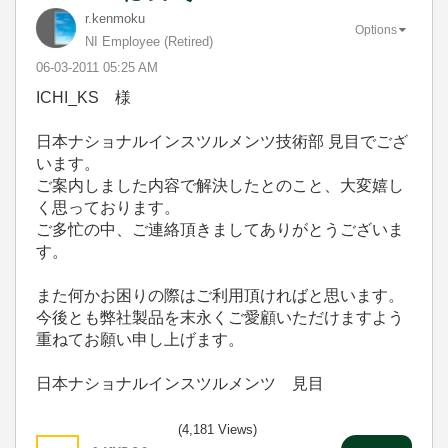
r.kenmoku
Options
NI Employee (retired)
‎06-03-2011
05:25 AM
ICHI_KS 様
日本ナショナルインスツルメンツ技術部 見目でござ
います。
ご案内しました内容で解決したとのこと、大変嬉し
く思っております。
ご多忙の中、ご連絡頂きましてありがとうございま
す。
また何かお困りの際はご利用頂ければと思います。
今後とも弊社製品を末永くご愛顧いただけますよう
重ねてお願い申し上げます。
日本ナショナルインスツルメンツ 見目
(4,181 Views)