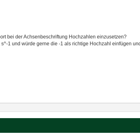
port bei der Achsenbeschriftung Hochzahlen einzusetzen?
 s^-1 und würde gerne die -1 als richtige Hochzahl einfügen un