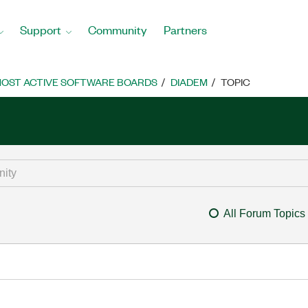
Support
Community
Partners
OST ACTIVE SOFTWARE BOARDS
DIADEM
TOPIC
All Forum Topics