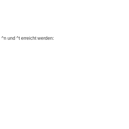
 ^n und ^t erreicht werden: