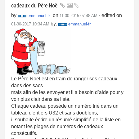
cadeaux du Père Noël
by
on
- edited on
emmanuel-fr
‎11-30-2015
07:48 AM
by:
‎01-30-2017
10:34 AM
emmanuel-fr
Le Père Noel est en train de ranger ses cadeaux
dans des sacs
mais afin de les envoyer et il a besoin d’aide pour y
voir plus clair dans sa liste.
Chaque cadeau possède un numéro trié dans un
tableau d'entiers U32 et sans doublons,
il souhaite écrire un résumé simplifié de la liste en
notant les plages de numéros de cadeaux
consécutifs.