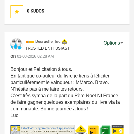
0
KUDOS
Desruelle_luc
Options
TRUSTED ENTHUSIAST
on
‎01-08-2016
02:28 AM
Bonjour et Félicitation à tous.
En tant que co-auteur du livre je tiens à féliciter
particulièrement le vainqueur : MMarco. Bravo.
N’hésite pas à me faire tes retours.
C’est très sympa de la part du Père Noël NI France
de faire gagner quelques exemplaires du livre via la
communauté. Bonne journée à tous !
Luc