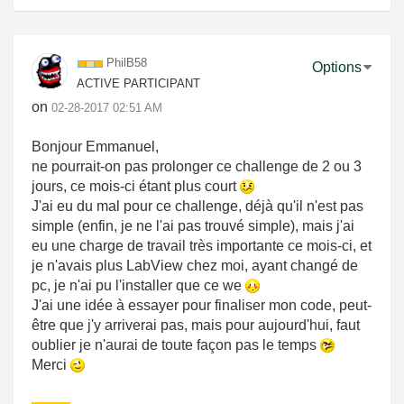
PhilB58
Options
ACTIVE PARTICIPANT
on
‎02-28-2017
02:51 AM
Bonjour Emmanuel,
ne pourrait-on pas prolonger ce challenge de 2 ou 3
jours, ce mois-ci étant plus court
J'ai eu du mal pour ce challenge, déjà qu'il n'est pas
simple (enfin, je ne l'ai pas trouvé simple), mais j'ai
eu une charge de travail très importante ce mois-ci, et
je n'avais plus LabView chez moi, ayant changé de
pc, je n'ai pu l'installer que ce we
J'ai une idée à essayer pour finaliser mon code, peut-
être que j'y arriverai pas, mais pour aujourd'hui, faut
oublier je n'aurai de toute façon pas le temps
Merci