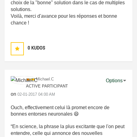
choix de la "bonne" solution dans le cas de multiples
solutions.
Voilà, merci d'avance pour les réponses et bonne
chance !
0
KUDOS
Michael.C
Options
ACTIVE PARTICIPANT
on
‎02-01-2017
04:00 AM
Ouch, effectivement celui là promet encore de
bonnes entorses neuronales
😄
“En science, la phrase la plus excitante que l'on peut
entendre, celle qui annonce des nouvelles