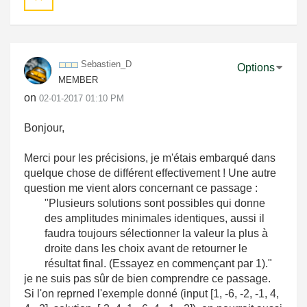
Sebastien_D
Options
MEMBER
on
‎02-01-2017
01:10 PM
Bonjour,
Merci pour les précisions, je m'étais embarqué dans
quelque chose de différent effectivement ! Une autre
question me vient alors concernant ce passage :
"
Plusieurs solutions sont possibles qui donne
des amplitudes minimales identiques, aussi il
faudra toujours sélectionner la valeur la plus à
droite dans les choix avant de retourner le
résultat final. (Essayez en commençant par 1)."
je ne suis pas sûr de bien comprendre ce passage.
Si l'on reprned l'exemple donné (input [1, -6, -2, -1, 4,