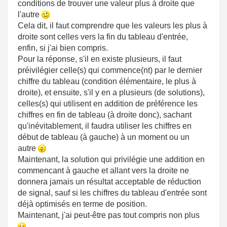
conditions de trouver une valeur plus à droite que
l'autre
Cela dit, il faut comprendre que les valeurs les plus à
droite sont celles vers la fin du tableau d'entrée,
enfin, si j'ai bien compris.
Pour la réponse, s'il en existe plusieurs, il faut
préivilégier celle(s) qui commence(nt) par le dernier
chiffre du tableau (condition élémentaire, le plus à
droite), et ensuite, s'il y en a plusieurs (de solutions),
celles(s) qui utilisent en addition de préférence les
chiffres en fin de tableau (à droite donc), sachant
qu'inévitablement, il faudra utiliser les chiffres en
début de tableau (à gauche) à un moment ou un
autre
Maintenant, la solution qui privilégie une addition en
commencant à gauche et allant vers la droite ne
donnera jamais un résultat acceptable de réduction
de signal, sauf si les chiffres du tableau d'entrée sont
déjà optimisés en terme de position.
Maintenant, j'ai peut-être pas tout compris non plus