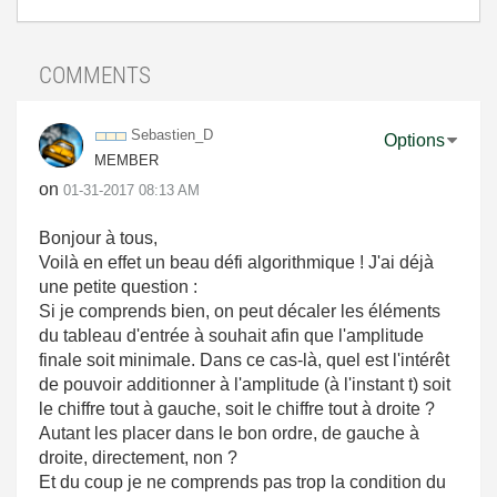
COMMENTS
Sebastien_D
Options
MEMBER
on
‎01-31-2017
08:13 AM
Bonjour à tous,
Voilà en effet un beau défi algorithmique ! J'ai déjà
une petite question :
Si je comprends bien, on peut décaler les éléments
du tableau d'entrée à souhait afin que l'amplitude
finale soit minimale. Dans ce cas-là, quel est l'intérêt
de pouvoir additionner à l'amplitude (à l'instant t) soit
le chiffre tout à gauche, soit le chiffre tout à droite ?
Autant les placer dans le bon ordre, de gauche à
droite, directement, non ?
Et du coup je ne comprends pas trop la condition du