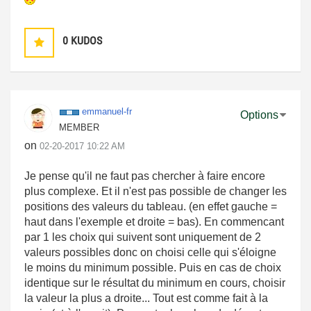
0
KUDOS
emmanuel-fr
Options
MEMBER
on
‎02-20-2017
10:22 AM
Je pense qu'il ne faut pas chercher à faire encore
plus complexe. Et il n'est pas possible de changer les
positions des valeurs du tableau. (en effet gauche =
haut dans l'exemple et droite = bas). En commencant
par 1 les choix qui suivent sont uniquement de 2
valeurs possibles donc on choisi celle qui s'éloigne
le moins du minimum possible. Puis en cas de choix
identique sur le résultat du minimum en cours, choisir
la valeur la plus a droite... Tout est comme fait à la