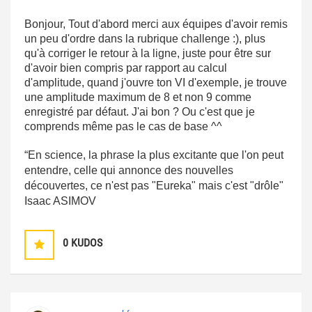
Bonjour, Tout d'abord merci aux équipes d'avoir remis
un peu d'ordre dans la rubrique challenge :), plus
qu'à corriger le retour à la ligne, juste pour être sur
d'avoir bien compris par rapport au calcul
d'amplitude, quand j'ouvre ton VI d'exemple, je trouve
une amplitude maximum de 8 et non 9 comme
enregistré par défaut. J'ai bon ? Ou c'est que je
comprends même pas le cas de base ^^
“En science, la phrase la plus excitante que l'on peut
entendre, celle qui annonce des nouvelles
découvertes, ce n'est pas "Eureka" mais c'est "drôle"
Isaac ASIMOV
0
KUDOS