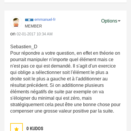
emmanuel-fr
Options
MEMBER
on
‎02-01-2017
10:34 AM
Sebastien_D
Pour répondre a votre question, en effet en théorie on
pourrait manipuler n'importe quel élément mais ce
n'est pas ce qui est demandé. Il s'agit d'un exercice
qui oblige a sélectionner soit l'élément le plus a
droite soit le plus a gauche et à l'additionner au
résultat précédent. Si on additionne plusieurs
éléments négatifs de suite par exemple on va
s'éloigner du minimal qui est zéro, mais
stratégiquement cela peut être une bonne chose pour
compenser une grosse valeur positive par la suite.
0
KUDOS