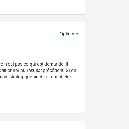
Options
e n'est pas ce qui est demandé. Il
additionner au résultat précédent. Si on
mais stratégiquement cela peut être