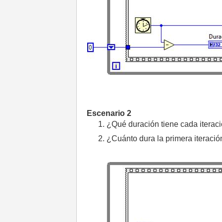
Escenario 2
¿Qué duración tiene cada iteraci
¿Cuánto dura la primera iteració