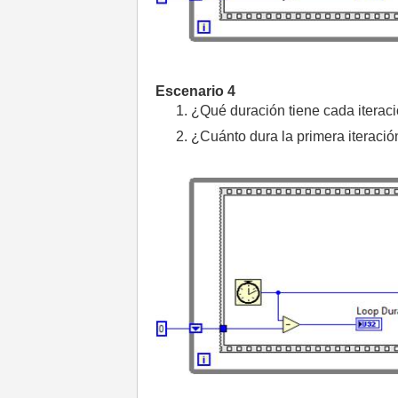
Escenario 4
¿Qué duración tiene cada iteraci
¿Cuánto dura la primera iteració