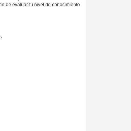
in de evaluar tu nivel de conocimiento
s