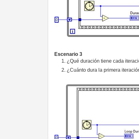
Escenario 3
¿Qué duración tiene cada iteraci
¿Cuánto dura la primera iteració