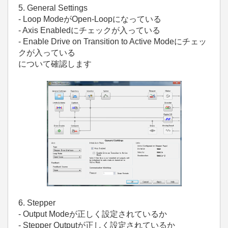
5. General Settings
- Loop ModeがOpen-Loopになっている
- Axis Enabledにチェックが入っている
- Enable Drive on Transition to Active Modeにチェッ
クが入っている
について確認します
6. Stepper
- Output Modeが正しく設定されているか
- Stepper Outputが正しく設定されているか