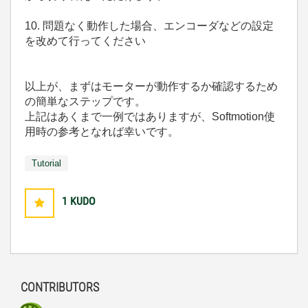
10. 問題なく動作した場合、エンコーダなどの設定
を改めて行ってください
以上が、まずはモーターが動作するか確認するため
の簡単なステップです。
上記はあくまで一例ではありますが、Softmotion使
用時の参考となれば幸いです。
Tutorial
1
KUDO
CONTRIBUTORS