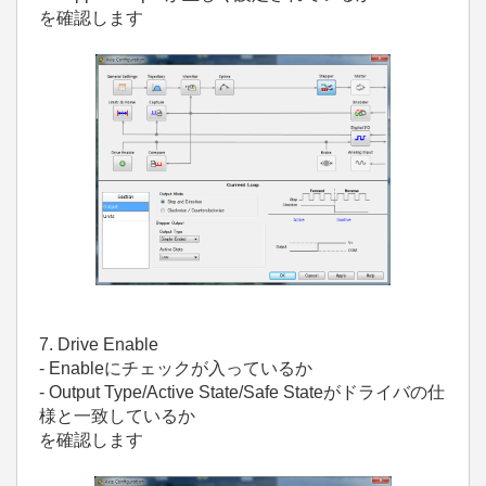
を確認します
7. Drive Enable
- Enableにチェックが入っているか
- Output Type/Active State/Safe Stateがドライバの仕
様と一致しているか
を確認します