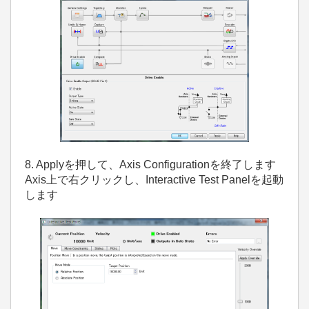
8. Applyを押して、Axis Configurationを終了します
Axis上で右クリックし、Interactive Test Panelを起動
します