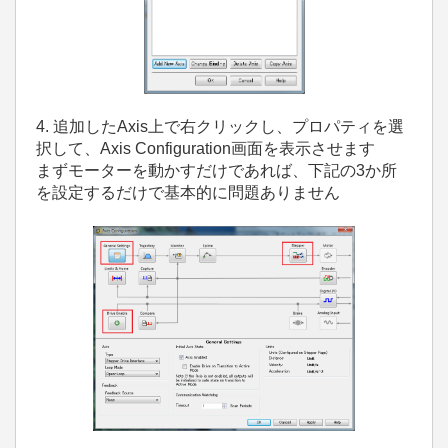
4. 追加したAxis上で右クリックし、プロパティを選
択して、Axis Configuration画面を表示させます
まずモーターを動かすだけであれば、下記の3か所
を設定するだけで基本的に問題ありません