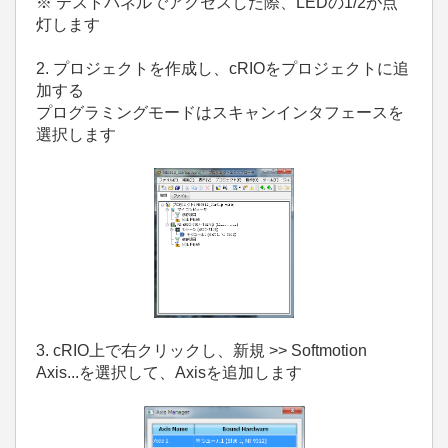
※ テストパネルでアクセスした際、LEDの1/2が点
灯します
2. プロジェクトを作成し、cRIOをプロジェクトに追
加する
プログラミングモードはスキャンインタフェースを
選択します
3. cRIO上で右クリックし、新規 >> Softmotion
Axis...を選択して、Axisを追加します