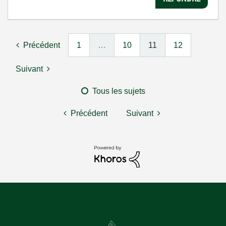
Précédent
1
…
10
11
12
Suivant
Tous les sujets
Précédent
Suivant