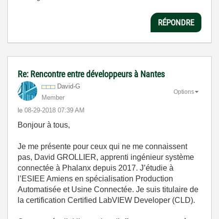
RÉPONDRE
Re: Rencontre entre développeurs à Nantes
David-G
Options
Member
le
‎08-29-2018
07:39 AM
Bonjour à tous,
Je me présente pour ceux qui ne me connaissent
pas, David GROLLIER, apprenti ingénieur système
connectée à Phalanx depuis 2017. J’étudie à
l’ESIEE Amiens en spécialisation Production
Automatisée et Usine Connectée. Je suis titulaire de
la certification Certified LabVIEW Developer (CLD).