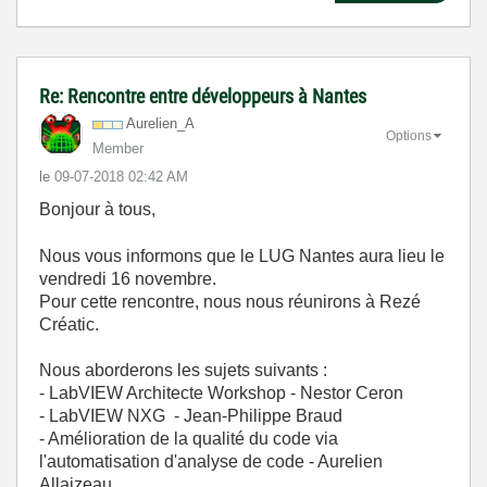
Re: Rencontre entre développeurs à Nantes
Aurelien_A
Options
Member
le
‎09-07-2018
02:42 AM
Bonjour à tous,
Nous vous informons que le LUG Nantes aura lieu le
vendredi 16 novembre.
Pour cette rencontre, nous nous réunirons à Rezé
Créatic.
Nous aborderons les sujets suivants :
- LabVIEW Architecte Workshop - Nestor Ceron
- LabVIEW NXG - Jean-Philippe Braud
- Amélioration de la qualité du code via
l'automatisation d'analyse de code - Aurelien
Allaizeau