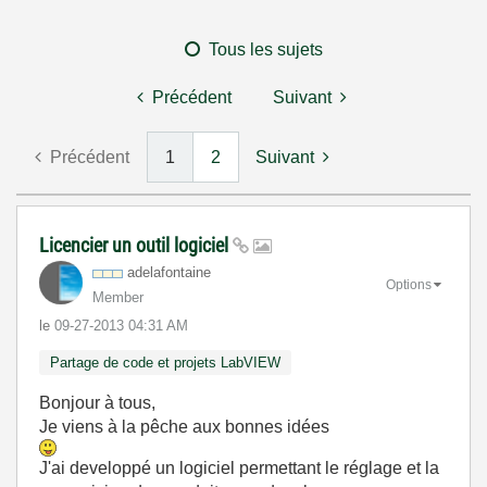
Tous les sujets
Précédent
Suivant
Précédent
1
2
Suivant
Licencier un outil logiciel
adelafontaine
Options
Member
le
‎09-27-2013
04:31 AM
Partage de code et projets LabVIEW
Bonjour à tous,
Je viens à la pêche aux bonnes idées
J'ai developpé un logiciel permettant le réglage et la