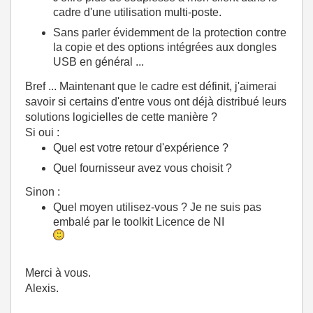
cadre d'une utilisation multi-poste.
Sans parler évidemment de la protection contre
la copie et des options intégrées aux dongles
USB en général ...
Bref ... Maintenant que le cadre est définit, j'aimerai
savoir si certains d'entre vous ont déjà distribué leurs
solutions logicielles de cette manière ?
Si oui :
Quel est votre retour d'expérience ?
Quel fournisseur avez vous choisit ?
Sinon :
Quel moyen utilisez-vous ? Je ne suis pas
embalé par le toolkit Licence de NI
Merci à vous.
Alexis.