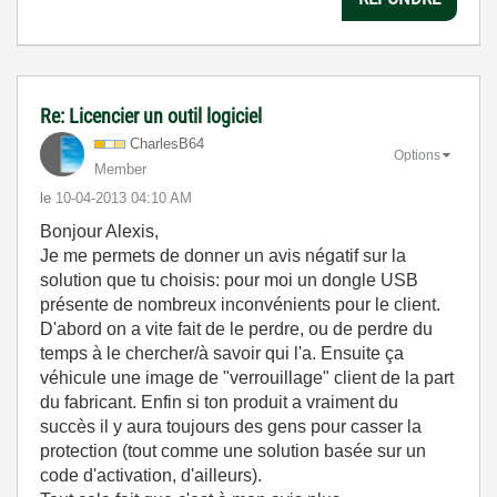
Re: Licencier un outil logiciel
CharlesB64
Options
Member
le
‎10-04-2013
04:10 AM
Bonjour Alexis,
Je me permets de donner un avis négatif sur la
solution que tu choisis: pour moi un dongle USB
présente de nombreux inconvénients pour le client.
D'abord on a vite fait de le perdre, ou de perdre du
temps à le chercher/à savoir qui l'a. Ensuite ça
véhicule une image de "verrouillage" client de la part
du fabricant. Enfin si ton produit a vraiment du
succès il y aura toujours des gens pour casser la
protection (tout comme une solution basée sur un
code d'activation, d'ailleurs).