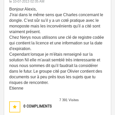
le
‎10-07-2013
02:05 AM
Bonjour Alexis,
J'irai dans le même sens que Charles concernant le
dongle. C'est sûr su'il y a un coté pratique avec le
monoposte mais les inconvénients qu'il a cité sont
vraiment présent.
Chez Nerys nous utilisons une clé de registre codée
qui contient la licence et une information sur la date
d'expiration.
Cependant lorsque je m'étais renseigné sur la
solution NI elle m'avait semblé très interessante et
nous nous sommes dit qu'il faudrait la considérer
dans le futur. Le groupe cité par Olivier contient des
documents sur à peu près tous les sujets que tu
risques de rencontrer.
Etienne
7 391 Visites
0
COMPLIMENTS