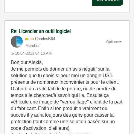
Re: Licencier un outil logiciel
CharlesB64
Options
Member
le
‎10-04-2013
04:10 AM
Bonjour Alexis,
Je me permets de donner un avis négatif sur la
solution que tu choisis: pour moi un dongle USB
présente de nombreux inconvénients pour le client.
D'abord on a vite fait de le perdre, ou de perdre du
temps à le chercher/à savoir qui l'a. Ensuite ça
véhicule une image de "verrouillage" client de la part
du fabricant. Enfin si ton produit a vraiment du
succès il y aura toujours des gens pour casser la
protection (tout comme une solution basée sur un
code d'activation, d'ailleurs).