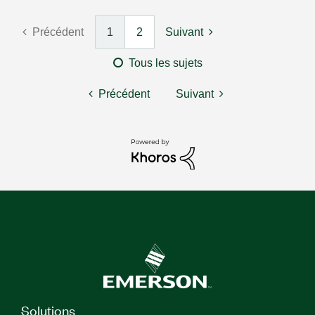
Précédent
1
2
Suivant
Tous les sujets
Précédent
Suivant
Solutions