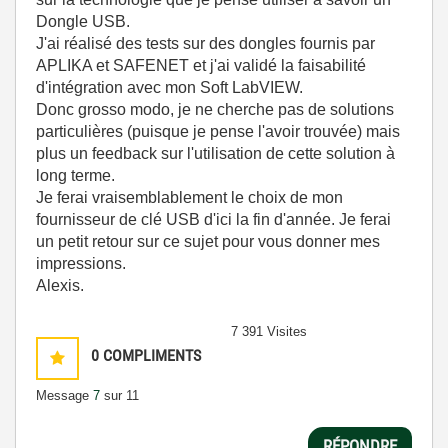
Dongle USB.
J'ai réalisé des tests sur des dongles fournis par
APLIKA et SAFENET et j'ai validé la faisabilité
d'intégration avec mon Soft LabVIEW.
Donc grosso modo, je ne cherche pas de solutions
particulières (puisque je pense l'avoir trouvée) mais
plus un feedback sur l'utilisation de cette solution à
long terme.
Je ferai vraisemblablement le choix de mon
fournisseur de clé USB d'ici la fin d'année. Je ferai
un petit retour sur ce sujet pour vous donner mes
impressions.
Alexis.
7 391 Visites
0
COMPLIMENTS
Message
7
sur 11
RÉPONDRE