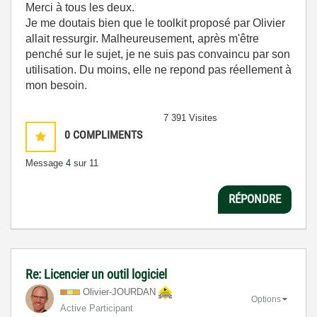
Merci à tous les deux.
Je me doutais bien que le toolkit proposé par Olivier
allait ressurgir. Malheureusement, après m'être
penché sur le sujet, je ne suis pas convaincu par son
utilisation. Du moins, elle ne repond pas réellement à
mon besoin.
7 391 Visites
0
COMPLIMENTS
Message
4
sur 11
RÉPONDRE
Re: Licencier un outil logiciel
Olivier-JOURDAN
Options
Active Participant