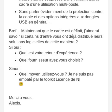
cadre d'une utilisation multi-poste.
Sans parler évidemment de la protection contre
la copie et des options intégrées aux dongles
USB en général ...
Bref ... Maintenant que le cadre est définit, j'aimerai
savoir si certains d'entre vous ont déjà distribué leurs
solutions logicielles de cette manière ?
Si oui :
Quel est votre retour d'expérience ?
Quel fournisseur avez vous choisit ?
Sinon :
Quel moyen utilisez-vous ? Je ne suis pas
embalé par le toolkit Licence de NI
Merci à vous.
Alexis.