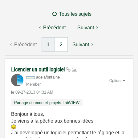
Tous les sujets
Précédent
Suivant
Précédent
1
2
Suivant
Licencier un outil logiciel
adelafontaine
Options
Member
le
‎09-27-2013
04:31 AM
Partage de code et projets LabVIEW
Bonjour à tous,
Je viens à la pêche aux bonnes idées
J'ai developpé un logiciel permettant le réglage et la