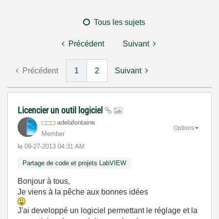
Tous les sujets
Précédent
Suivant
Précédent
1
2
Suivant
Licencier un outil logiciel
adelafontaine
Options
Member
le
‎09-27-2013
04:31 AM
Partage de code et projets LabVIEW
Bonjour à tous,
Je viens à la pêche aux bonnes idées
J'ai developpé un logiciel permettant le réglage et la