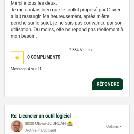
Merci à tous les deux.
Je me doutais bien que le toolkit proposé par Olivier
allait ressurgir. Malheureusement, après m'être
penché sur le sujet, je ne suis pas convaincu par son
utilisation. Du moins, elle ne repond pas réellement à
mon besoin.
7 384 Visites
0
COMPLIMENTS
Message
4
sur 11
RÉPONDRE
Re: Licencier un outil logiciel
Olivier-JOURDAN
Options
Active Participant