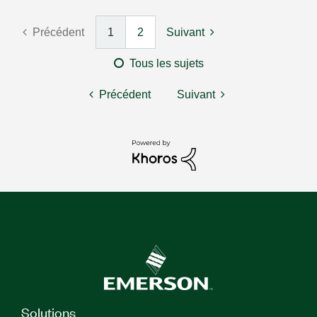
Précédent
1
2
Suivant
Tous les sujets
Précédent
Suivant
Solutions