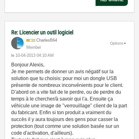
Re: Licencier un outil logiciel
CharlesB64
Options
Member
le
‎10-04-2013
04:10 AM
Bonjour Alexis,
Je me permets de donner un avis négatif sur la
solution que tu choisis: pour moi un dongle USB
présente de nombreux inconvénients pour le client.
D'abord on a vite fait de le perdre, ou de perdre du
temps à le chercher/à savoir qui l'a. Ensuite ça
véhicule une image de "verrouillage" client de la part
du fabricant. Enfin si ton produit a vraiment du
succès il y aura toujours des gens pour casser la
protection (tout comme une solution basée sur un
code d'activation, d'ailleurs).