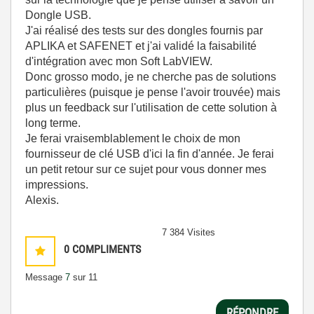
Dongle USB.
J'ai réalisé des tests sur des dongles fournis par
APLIKA et SAFENET et j'ai validé la faisabilité
d'intégration avec mon Soft LabVIEW.
Donc grosso modo, je ne cherche pas de solutions
particulières (puisque je pense l'avoir trouvée) mais
plus un feedback sur l'utilisation de cette solution à
long terme.
Je ferai vraisemblablement le choix de mon
fournisseur de clé USB d'ici la fin d'année. Je ferai
un petit retour sur ce sujet pour vous donner mes
impressions.
Alexis.
7 384 Visites
0
COMPLIMENTS
Message
7
sur 11
RÉPONDRE