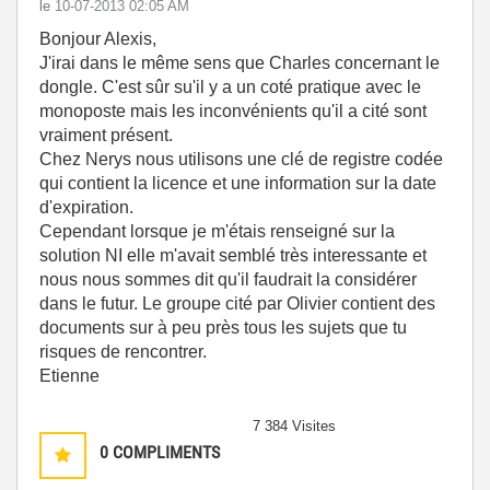
le
‎10-07-2013
02:05 AM
Bonjour Alexis,
J'irai dans le même sens que Charles concernant le
dongle. C'est sûr su'il y a un coté pratique avec le
monoposte mais les inconvénients qu'il a cité sont
vraiment présent.
Chez Nerys nous utilisons une clé de registre codée
qui contient la licence et une information sur la date
d'expiration.
Cependant lorsque je m'étais renseigné sur la
solution NI elle m'avait semblé très interessante et
nous nous sommes dit qu'il faudrait la considérer
dans le futur. Le groupe cité par Olivier contient des
documents sur à peu près tous les sujets que tu
risques de rencontrer.
Etienne
7 384 Visites
0
COMPLIMENTS