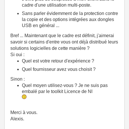
cadre d'une utilisation multi-poste.
Sans parler évidemment de la protection contre
la copie et des options intégrées aux dongles
USB en général ...
Bref ... Maintenant que le cadre est définit, j'aimerai
savoir si certains d'entre vous ont déjà distribué leurs
solutions logicielles de cette manière ?
Si oui :
Quel est votre retour d'expérience ?
Quel fournisseur avez vous choisit ?
Sinon :
Quel moyen utilisez-vous ? Je ne suis pas
embalé par le toolkit Licence de NI
Merci à vous.
Alexis.