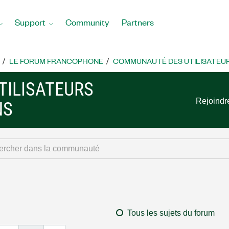
Support
Community
Partners
LE FORUM FRANCOPHONE
COMMUNAUTÉ DES UTILISATEUR
ILISATEURS
Rejoindr
NS
Tous les sujets du forum