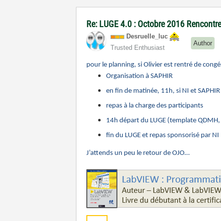
Re: LUGE 4.0 : Octobre 2016 Rencontre
Desruelle_luc
Author
Trusted Enthusiast
pour le planning, si Olivier est rentré de congés
Organisation à SAPHIR
en fin de matinée, 11h, si NI et SAPHIR
repas à la charge des participants
14h départ du LUGE (template QDMH, I
fin du LUGE et repas sponsorisé par NI
J’attends un peu le retour de OJO…