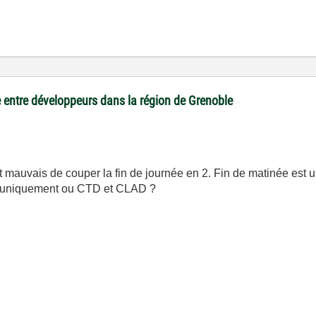
 entre développeurs dans la région de Grenoble
t mauvais de couper la fin de journée en 2. Fin de matinée est u
D uniquement ou CTD et CLAD ?