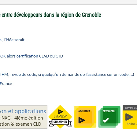
 entre développeurs dans la région de Grenoble
, l’idée serait :
 OK alors certification CLAD ou CTD
HM, revue de code, si quelqu’un demande de l’assistance sur un code,…)
 France