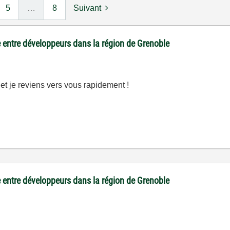
5
…
8
Suivant
 entre développeurs dans la région de Grenoble
t je reviens vers vous rapidement !
 entre développeurs dans la région de Grenoble