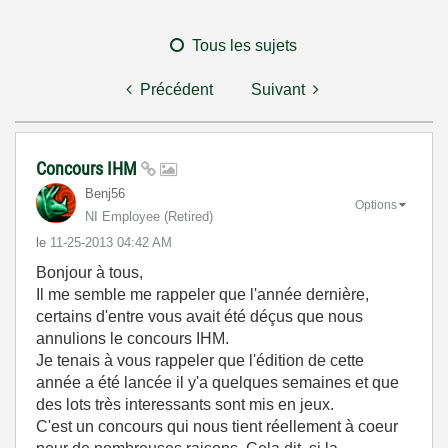
Tous les sujets
Précédent
Suivant
Concours IHM
Benj56
Options
NI Employee (retired)
le
‎11-25-2013
04:42 AM
Bonjour à tous,
Il me semble me rappeler que l'année dernière,
certains d'entre vous avait été déçus que nous
annulions le concours IHM.
Je tenais à vous rappeler que l'édition de cette
année a été lancée il y'a quelques semaines et que
des lots très interessants sont mis en jeux.
C'est un concours qui nous tient réellement à coeur