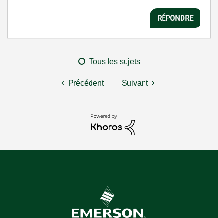
RÉPONDRE
Tous les sujets
Précédent
Suivant