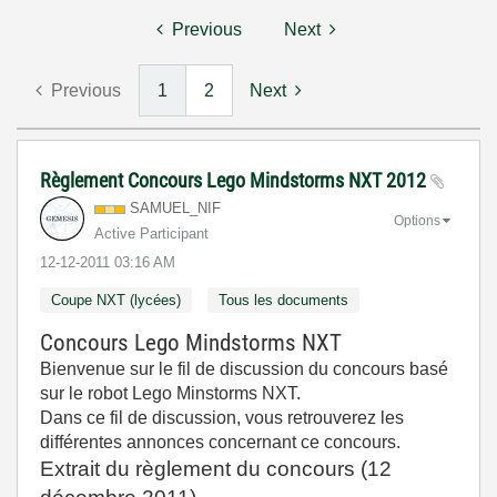
Previous
Next
Previous
1
2
Next
Règlement Concours Lego Mindstorms NXT 2012
SAMUEL_NIF
Options
Active Participant
‎12-12-2011
03:16 AM
Coupe NXT (lycées)
Tous les documents
Concours Lego Mindstorms NXT
Bienvenue sur le fil de discussion du concours basé
sur le robot Lego Minstorms NXT.
Dans ce fil de discussion, vous retrouverez les
différentes annonces concernant ce concours.
Extrait du règlement du concours (12