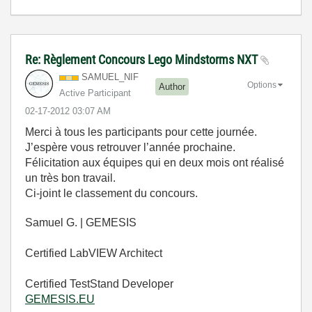
Re: Règlement Concours Lego Mindstorms NXT
SAMUEL_NIF
Options
Author
Active Participant
‎02-17-2012
03:07 AM
Merci à tous les participants pour cette journée.
J’espère vous retrouver l’année prochaine.
Félicitation aux équipes qui en deux mois ont réalisé
un très bon travail.
Ci-joint le classement du concours.
Samuel G. | GEMESIS
Certified LabVIEW Architect
Certified TestStand Developer
GEMESIS.EU