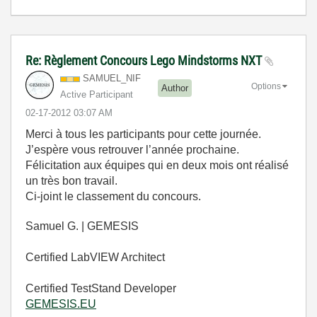
Re: Règlement Concours Lego Mindstorms NXT
SAMUEL_NIF
Options
Author
Active Participant
‎02-17-2012
03:07 AM
Merci à tous les participants pour cette journée.
J’espère vous retrouver l’année prochaine.
Félicitation aux équipes qui en deux mois ont réalisé
un très bon travail.
Ci-joint le classement du concours.
Samuel G. | GEMESIS
Certified LabVIEW Architect
Certified TestStand Developer
GEMESIS.EU