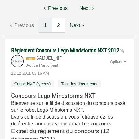
Previous
Next
Previous
1
2
Next
Règlement Concours Lego Mindstorms NXT 2012
SAMUEL_NIF
Options
Active Participant
‎12-12-2011
03:16 AM
Coupe NXT (lycées)
Tous les documents
Concours Lego Mindstorms NXT
Bienvenue sur le fil de discussion du concours basé
sur le robot Lego Minstorms NXT.
Dans ce fil de discussion, vous retrouverez les
différentes annonces concernant ce concours.
Extrait du règlement du concours (12