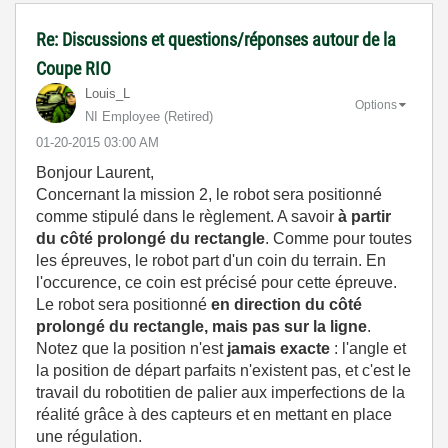
Re: Discussions et questions/réponses autour de la
Coupe RIO
Louis_L
Options
NI Employee (retired)
‎01-20-2015
03:00 AM
Bonjour Laurent,
Concernant la mission 2, le robot sera positionné
comme stipulé dans le règlement. A savoir
à partir
du côté prolongé du rectangle
. Comme pour toutes
les épreuves, le robot part d'un coin du terrain. En
l'occurence, ce coin est précisé pour cette épreuve.
Le robot sera positionné
en direction du côté
prolongé du rectangle, mais pas sur la ligne
.
Notez que la position n'est
jamais exacte
: l'angle et
la position de départ parfaits n'existent pas, et c'est le
travail du robotitien de palier aux imperfections de la
réalité grâce à des capteurs et en mettant en place
une régulation.