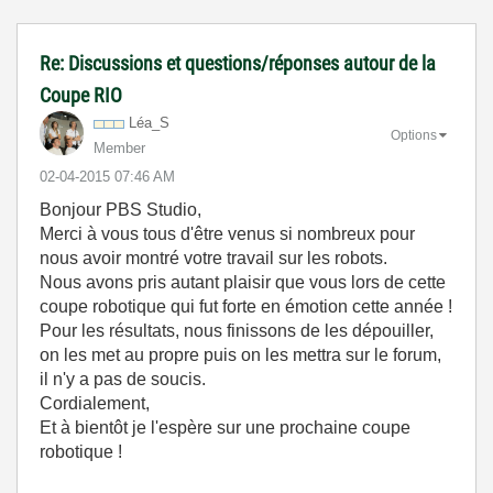
Re: Discussions et questions/réponses autour de la
Coupe RIO
Léa_S
Options
Member
‎02-04-2015
07:46 AM
Bonjour PBS Studio,
Merci à vous tous d'être venus si nombreux pour
nous avoir montré votre travail sur les robots.
Nous avons pris autant plaisir que vous lors de cette
coupe robotique qui fut forte en émotion cette année !
Pour les résultats, nous finissons de les dépouiller,
on les met au propre puis on les mettra sur le forum,
il n'y a pas de soucis.
Cordialement,
Et à bientôt je l'espère sur une prochaine coupe
robotique !