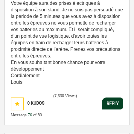
Votre équipe aura des prises électriques à
disposition à son stand. Je ne suis pas persuadé que
la période de 5 minutes que vous avez à disposition
entre les épreuves ne vous permette de recharger
vos batteries au maximum. Et il serait compliqué,
d'un point de vue logistique, d'avoir toutes les
équipes en train de recharger leurs batteries à
proximité directe de l'arène. Prenez vos précautions
entre les épreuves.
En vous souhaitant bonne chance pour votre
développement
Cordialement
Louis
(7,630 Views)
0
KUDOS
REPLY
Message
76
of 80