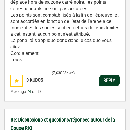
déplacé hors de sa zone carré noire, les points
correspondants ne sont pas accordés.
Les points sont comptabilisés à la fin de l'épreuve, et
sont accordés en fonction de l'état de l'arène à ce
moment. Si les socles sont en dehors de leurs limites
à cet instant, aucun point n'est attribué.
La pénalité s'applique donc dans le cas que vous
citez
Cordialement
Louis
(7,630 Views)
0
KUDOS
REPLY
Message
74
of 80
Re: Discussions et questions/réponses autour de la
Coupe RIO