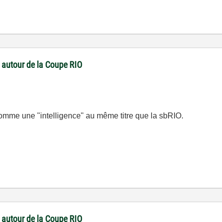
 autour de la Coupe RIO
omme une "intelligence" au même titre que la sbRIO.
 autour de la Coupe RIO