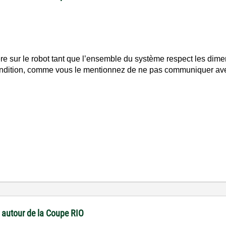
e sur le robot tant que l’ensemble du système respect les di
ndition, comme vous le mentionnez de ne pas communiquer avec
 autour de la Coupe RIO