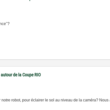
ence"?
 autour de la Coupe RIO
 notre robot, pour éclairer le sol au niveau de la caméra? Nou