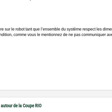
e sur le robot tant que l’ensemble du système respect les di
ndition, comme vous le mentionnez de ne pas communiquer avec
 autour de la Coupe RIO