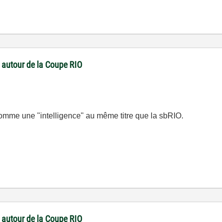
 autour de la Coupe RIO
omme une "intelligence" au même titre que la sbRIO.
 autour de la Coupe RIO