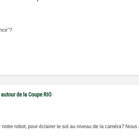
ence"?
 autour de la Coupe RIO
 notre robot, pour éclairer le sol au niveau de la caméra? Nou