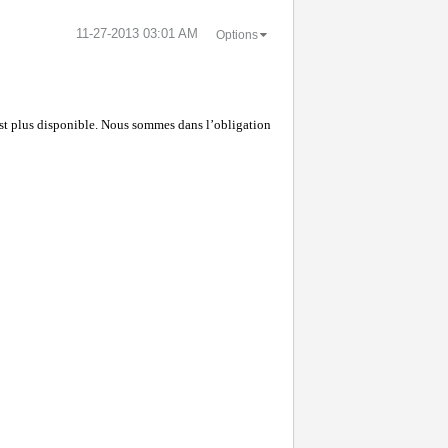
‎11-27-2013
03:01 AM
Options
est plus disponible. Nous sommes dans l’obligation