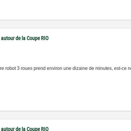
 autour de la Coupe RIO
tre robot 3 roues prend environ une dizaine de minutes, est-ce 
 autour de la Coupe RIO