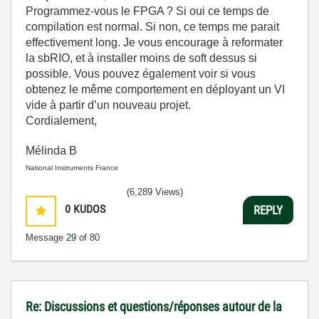
Programmez-vous le FPGA ? Si oui ce temps de
compilation est normal. Si non, ce temps me parait
effectivement long. Je vous encourage à reformater
la sbRIO, et à installer moins de soft dessus si
possible. Vous pouvez également voir si vous
obtenez le même comportement en déployant un VI
vide à partir d’un nouveau projet.
Cordialement,
Mélinda B
National Instruments France
(6,289 Views)
0
KUDOS
REPLY
Message
29
of 80
Re: Discussions et questions/réponses autour de la