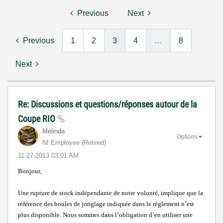
Previous
Next
Previous
1
2
3
4
…
8
Next
Re: Discussions et questions/réponses autour de la
Coupe RIO
Mélinda
Options
NI Employee (retired)
‎11-27-2013
03:01 AM
Bonjour,
Une rupture de stock indépendante de notre volonté, implique que la
référence des boules de jonglage indiquée dans le règlement n’est
plus disponible. Nous sommes dans l’obligation d’en utiliser une