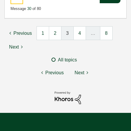
Message
30
of 80
Previous
1
2
3
4
…
8
Next
All topics
Previous
Next