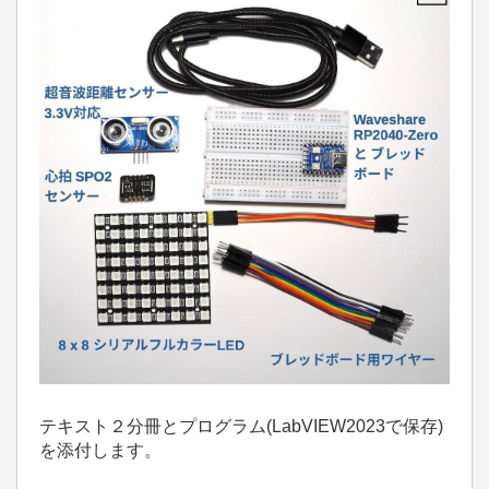
テキスト２分冊とプログラム(LabVIEW2023で保存)
を添付します。