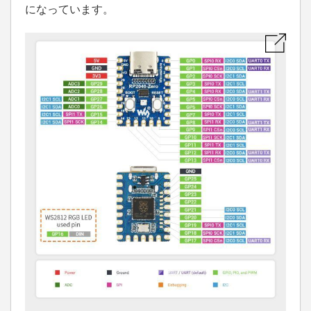
になっています。